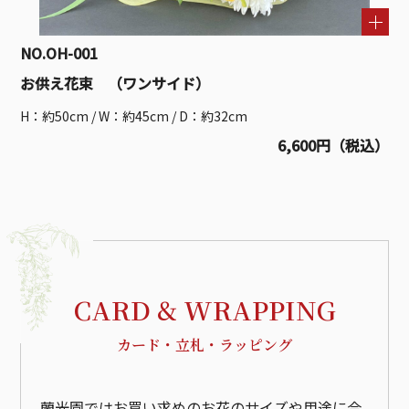
NO.OH-001
お供え花束 （ワンサイド）
H：約50cm / W：約45cm / D：約32cm
6,600円（税込）
CARD & WRAPPING
カード・立札・ラッピング
蘭光園ではお買い求めのお花のサイズや用途に合