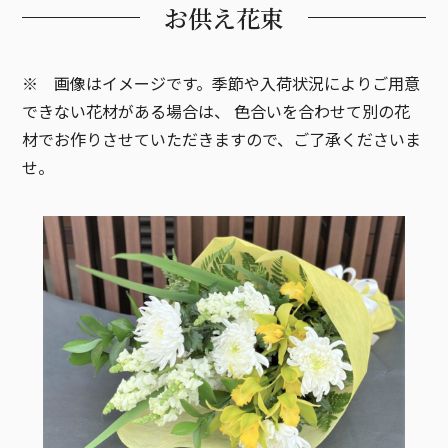
お供え花束
※ 画像はイメージです。季節や入荷状況によりご用意
できない花材がある場合は、
色合いを合わせて別の花
材でお作りさせていただきますので、ご了承くださいま
せ。