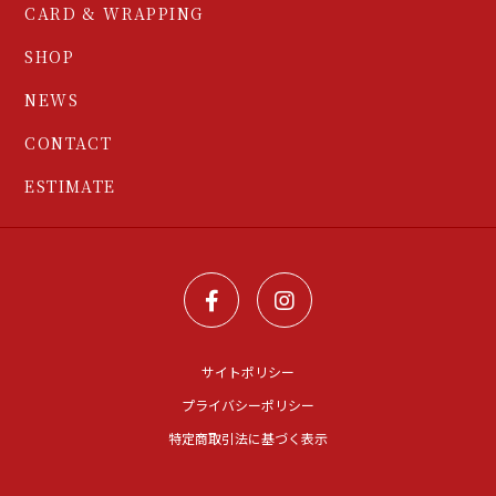
CARD & WRAPPING
SHOP
NEWS
CONTACT
ESTIMATE
サイトポリシー
プライバシーポリシー
特定商取引法に基づく表示