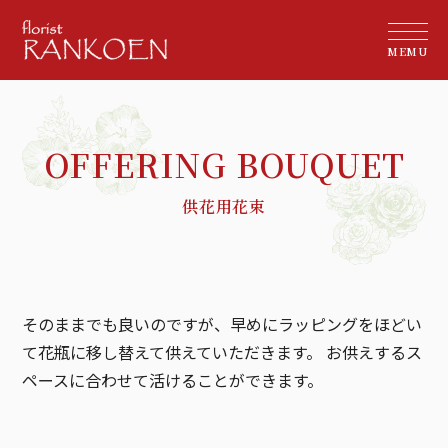
MEMU
供花用花束
そのままでも良いのですが、早めにラッピングをほどい
て花瓶に移し替えて供えていただきます。
お供えするス
ペースに合わせて活けることができます。