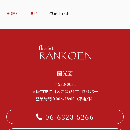
HOME
供花
供花用花束
蘭光園
〒533-0031
大阪市東淀川区西淡路1丁目3番23号
営業時間 9:00～18:00（不定休）
06-6323-5266