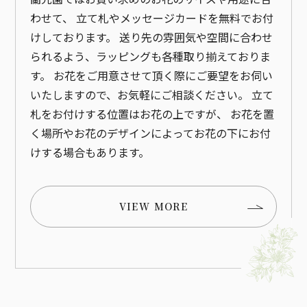
わせて、
立て札やメッセージカードを無料でお付
けしております。
送り先の雰囲気や空間に合わせ
られるよう、ラッピングも各種取り揃えておりま
す。
お花をご用意させて頂く際にご要望をお伺い
いたしますので、お気軽にご相談ください。
立て
札をお付けする位置はお花の上ですが、
お花を置
く場所やお花のデザインによってお花の下にお付
けする場合もあります。
VIEW MORE