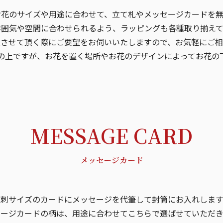
お花のサイズや用途に合わせて、立て札やメッセージカードを無
雰囲気や空間に合わせられるよう、ラッピングも各種取り揃えて
意させて頂く際にご要望をお伺いいたしますので、お気軽にご相
の上ですが、お花を置く場所やお花のデザインによってお花の
MESSAGE CARD
メッセージカード
名刺サイズのカードにメッセージを代筆して封筒にお入れします
セージカードの柄は、用途に合わせてこちらで選ばせていただき