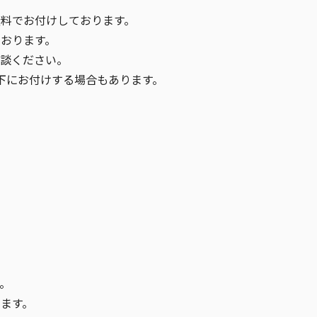
料でお付けしております。
おります。
談ください。
下にお付けする場合もあります。
。
ます。