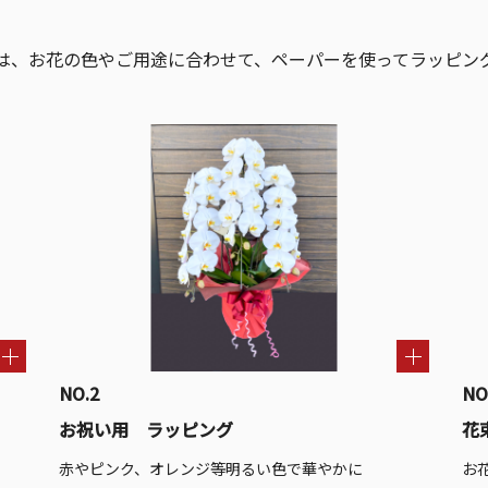
は、お花の色やご用途に合わせて、ペーパーを使ってラッピン
NO.2
NO
お祝い用 ラッピング
花
赤やピンク、オレンジ等明るい色で華やかに
お