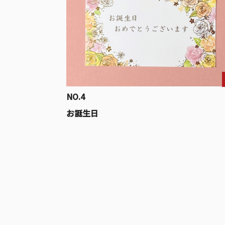
NO.4
お誕生日