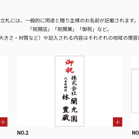
立札には、一般的に用途と贈り主様のお名前が記載されます。
「祝開店」「祝開業」「御祝」など。
や大きさ・材質など）や記入される内容はそれぞれの地域の慣習
NO.2
NO