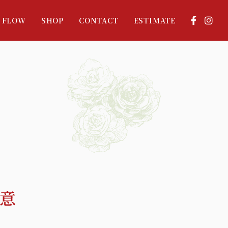
FLOW
SHOP
CONTACT
ESTIMATE
DECORATION
店舗・イベント装飾
意