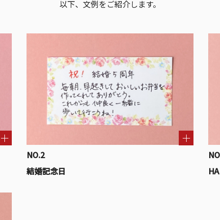
以下、文例をご紹介します。
NO.2
NO
結婚記念日
HA