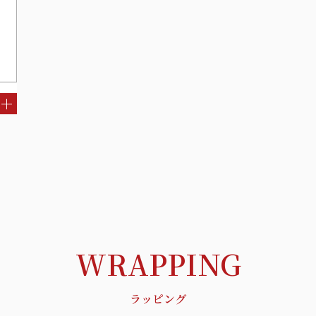
WRAPPING
ラッピング