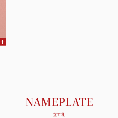
NAMEPLATE
立て札