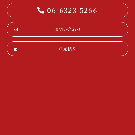
06-6323-5266
お問い合わせ
お見積り