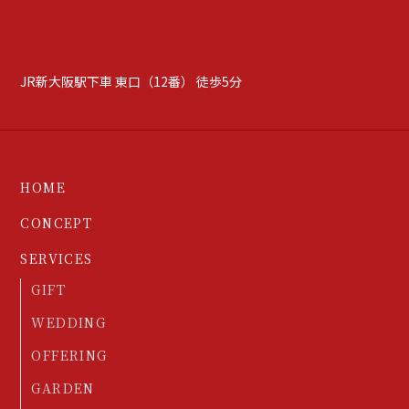
JR新大阪駅下車 東口（12番） 徒歩5分
HOME
CONCEPT
SERVICES
GIFT
WEDDING
OFFERING
GARDEN