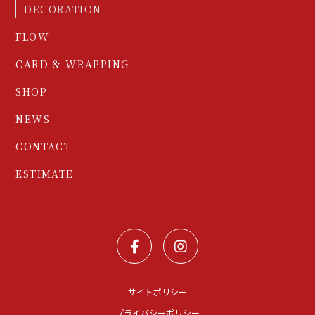
DECORATION
FLOW
CARD & WRAPPING
SHOP
NEWS
CONTACT
ESTIMATE
サイトポリシー
プライバシーポリシー