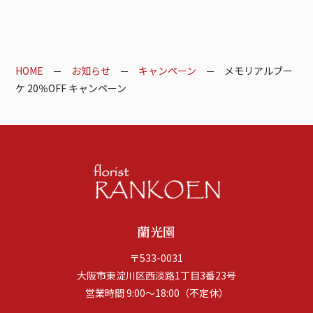
HOME
お知らせ
キャンペーン
メモリアルブー
ケ 20％OFF キャンペーン
蘭光園
〒533-0031
大阪市東淀川区西淡路1丁目3番23号
営業時間 9:00～18:00（不定休）