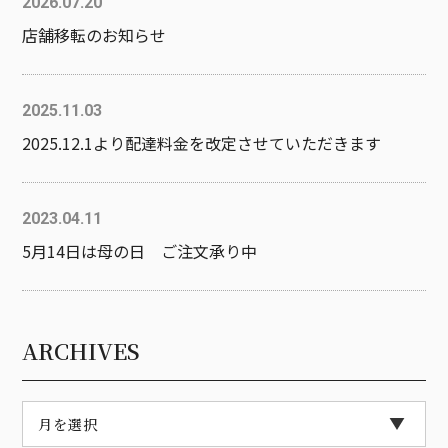
2026.07.20
店舗移転のお知らせ
2025.11.03
2025.12.1より配達料金を改定させていただきます
2023.04.11
5月14日は母の日 ご注文承り中
ARCHIVES