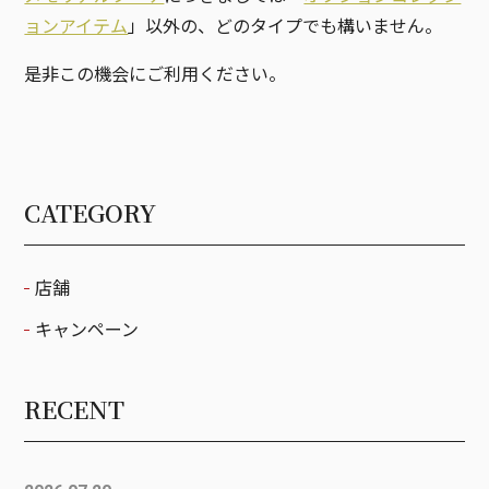
ョンアイテム
」以外の、どのタイプでも構いません。
是非この機会にご利用ください。
CATEGORY
店舗
キャンペーン
RECENT