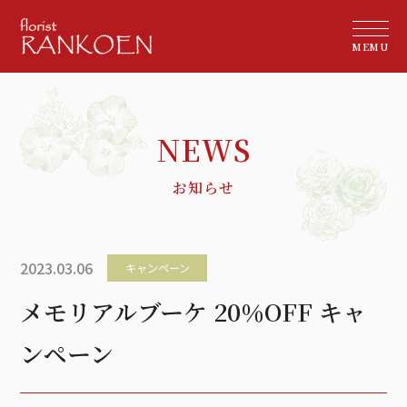
MEMU
お知らせ
2023.03.06
キャンペーン
メモリアルブーケ 20％OFF キャ
ンペーン