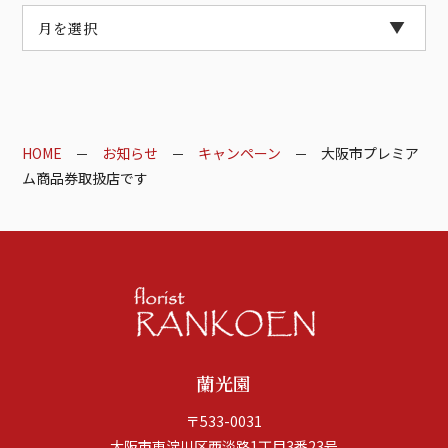
HOME
お知らせ
キャンペーン
大阪市プレミア
ム商品券取扱店です
蘭光園
〒533-0031
大阪市東淀川区西淡路1丁目3番23号