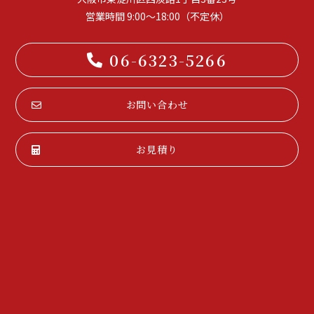
営業時間 9:00～18:00（不定休）
06-6323-5266
お問い合わせ
お見積り