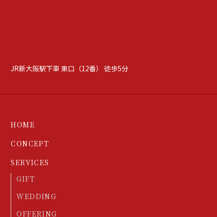
JR新大阪駅下車 東口（12番） 徒歩5分
HOME
CONCEPT
SERVICES
GIFT
WEDDING
OFFERING