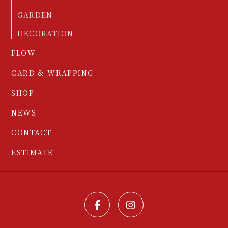
GARDEN
DECORATION
FLOW
CARD & WRAPPING
SHOP
NEWS
CONTACT
ESTIMATE