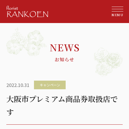
MEMU
お知らせ
2022.10.31
キャンペーン
大阪市プレミアム商品券取扱店で
す