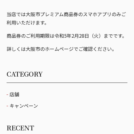
当店では大阪市プレミアム商品券のスマホアプリのみご
利用いただけます。
商品券のご利用期限は令和5年2月28日（火）までです。
詳しくは大阪市のホームページでご確認ください。
CATEGORY
店舗
キャンペーン
RECENT