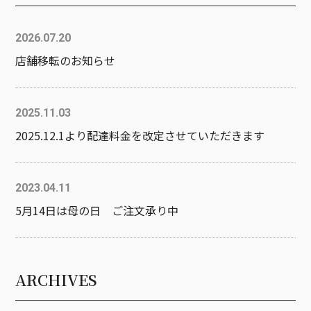
2026.07.20
店舗移転のお知らせ
2025.11.03
2025.12.1より配達料金を改定させていただきます
2023.04.11
5月14日は母の日 ご注文承り中
ARCHIVES